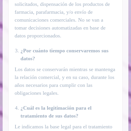
solicitados, dispensación de los productos de
farmacia, parafarmacia, y/o envío de
comunicaciones comerciales. No se van a
tomar decisiones automatizadas en base de
datos proporcionados.
¿Por cuánto tiempo conservaremos sus
datos?
Los datos se conservarán mientras se mantenga
la relación comercial, y en su caso, durante los
años necesarios para cumplir con las
obligaciones legales.
¿Cuál es la legitimación para el
tratamiento de sus datos?
Le indicamos la base legal para el tratamiento