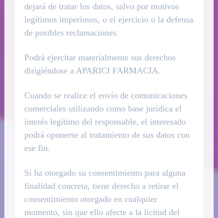
dejará de tratar los datos, salvo por motivos
legítimos imperiosos, o el ejercicio o la defensa
de posibles reclamaciones.
Podrá ejercitar materialmente sus derechos
dirigiéndose a APARICI FARMACIA.
Cuando se realice el envío de comunicaciones
comerciales utilizando como base jurídica el
interés legítimo del responsable, el interesado
podrá oponerse al tratamiento de sus datos con
ese fin.
Si ha otorgado su consentimiento para alguna
finalidad concreta, tiene derecho a retirar el
consentimiento otorgado en cualquier
momento, sin que ello afecte a la licitud del