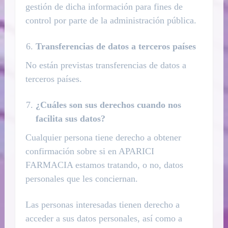
gestión de dicha información para fines de
control por parte de la administración pública.
Transferencias de datos a terceros países
No están previstas transferencias de datos a
terceros países.
¿Cuáles son sus derechos cuando nos
facilita sus datos?
Cualquier persona tiene derecho a obtener
confirmación sobre si en APARICI
FARMACIA estamos tratando, o no, datos
personales que les conciernan.
Las personas interesadas tienen derecho a
acceder a sus datos personales, así como a