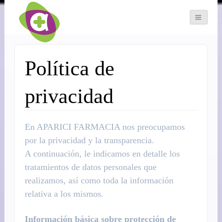
Política de
privacidad
En APARICI FARMACIA nos preocupamos
por la privacidad y la transparencia.
A continuación, le indicamos en detalle los
tratamientos de datos personales que
realizamos, así como toda la información
relativa a los mismos.
Información básica sobre protección de