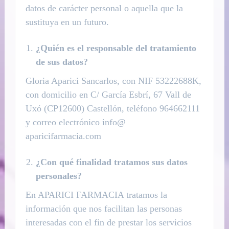
datos de carácter personal o aquella que la
sustituya en un futuro.
¿Quién es el responsable del tratamiento
de sus datos?
Gloria Aparici Sancarlos, con NIF 53222688K,
con domicilio en C/ García Esbrí, 67 Vall de
Uxó (CP12600) Castellón, teléfono 964662111
y correo electrónico info@
aparicifarmacia.com
¿Con qué finalidad tratamos sus datos
personales?
En APARICI FARMACIA tratamos la
información que nos facilitan las personas
interesadas con el fin de prestar los servicios