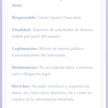
datos
Responsable:
Gloria Aparici Sancarlos
Finalidad:
Atención de solicitudes de diversa
índole por parte del usuario
Legitimación:
Misión de interés público.
Consentimiento del interesado.
Destinatarios:
No se cederán datos a terceros,
salvo obligación legal.
Derechos:
Acceder, rectificar y suprimir los
datos, así como otros derechos, tal y como se
explica en la información detallada.