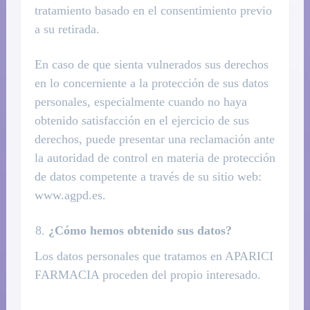
tratamiento basado en el consentimiento previo
a su retirada.
En caso de que sienta vulnerados sus derechos
en lo concerniente a la protección de sus datos
personales, especialmente cuando no haya
obtenido satisfacción en el ejercicio de sus
derechos, puede presentar una reclamación ante
la autoridad de control en materia de protección
de datos competente a través de su sitio web:
www.agpd.es.
¿Cómo hemos obtenido sus datos?
Los datos personales que tratamos en APARICI
FARMACIA proceden del propio interesado.