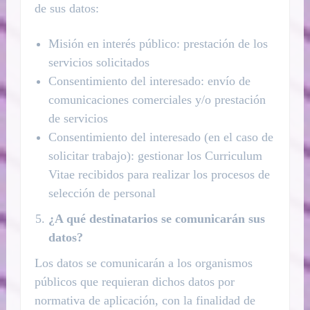
de sus datos:
Misión en interés público: prestación de los
servicios solicitados
Consentimiento del interesado: envío de
comunicaciones comerciales y/o prestación
de servicios
Consentimiento del interesado (en el caso de
solicitar trabajo): gestionar los Curriculum
Vitae recibidos para realizar los procesos de
selección de personal
¿A qué destinatarios se comunicarán sus
datos?
Los datos se comunicarán a los organismos
públicos que requieran dichos datos por
normativa de aplicación, con la finalidad de