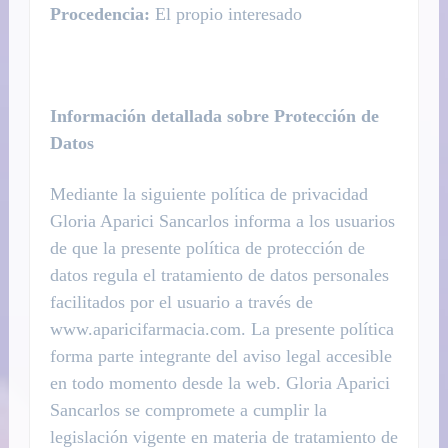
Procedencia:
El propio interesado
Información detallada sobre Protección de
Datos
Mediante la siguiente política de privacidad
Gloria Aparici Sancarlos informa a los usuarios
de que la presente política de protección de
datos regula el tratamiento de datos personales
facilitados por el usuario a través de
www.aparicifarmacia.com. La presente política
forma parte integrante del aviso legal accesible
en todo momento desde la web. Gloria Aparici
Sancarlos se compromete a cumplir la
legislación vigente en materia de tratamiento de