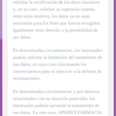
solicitar la rectificación de los datos inexactos
o, en su caso, solicitar su supresión cuando,
entre otros motivos, los datos ya no sean
necesarios para los fines que fueron recogidos.
Igualmente tiene derecho a la portabilidad de
sus datos.
En determinadas circunstancias, los interesados
podrán solicitar la limitación del tratamiento de
sus datos, en cuyo caso únicamente los
conservaremos para el ejercicio o la defensa de
reclamaciones.
En determinadas circunstancias y por motivos
relacionados con su situación particular, los
interesados podrán oponerse al tratamiento de
sus datos. En este caso, APARICI FARMACIA