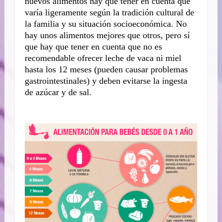
nuevos alimentos hay que tener en cuenta que
varía ligeramente según la tradición cultural de
la familia y su situación socioeconómica. No
hay unos alimentos mejores que otros, pero sí
que hay que tener en cuenta que no es
recomendable ofrecer leche de vaca ni miel
hasta los 12 meses (pueden causar problemas
gastrointestinales) y deben evitarse la ingesta
de azúcar y de sal.