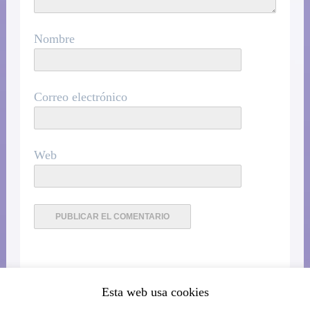
Nombre
Correo electrónico
Web
Esta web usa cookies