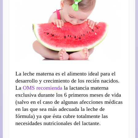
La leche materna es el alimento ideal para el
desarrollo y crecimiento de los recién nacidos.
La
OMS recomienda
la lactancia materna
exclusiva durante los 6 primeros meses de vida
(salvo en el caso de algunas afecciones médicas
en las que sea más adecuada la leche de
fórmula) ya que ésta cubre totalmente las
necesidades nutricionales del lactante.