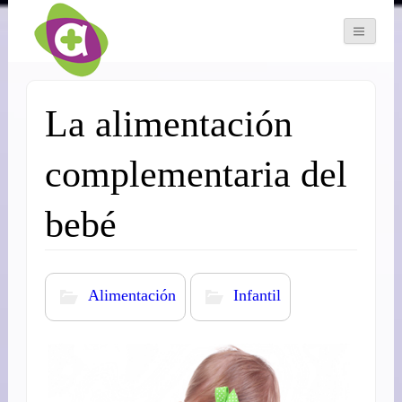
La alimentación
complementaria del
bebé
Alimentación
Infantil