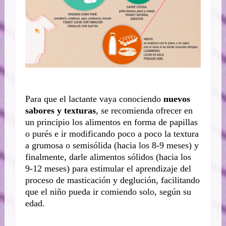
Para que el lactante vaya conociendo
nuevos
sabores y texturas
, se recomienda ofrecer en
un principio los alimentos en forma de papillas
o purés e ir modificando poco a poco la textura
a grumosa o semisólida (hacia los 8-9 meses) y
finalmente, darle alimentos sólidos (hacia los
9-12 meses) para estimular el aprendizaje del
proceso de masticación y deglución, facilitando
que el niño pueda ir comiendo solo, según su
edad.