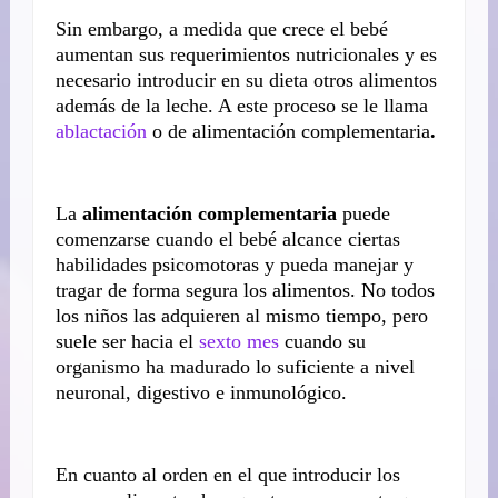
Sin embargo, a medida que crece el bebé
aumentan sus requerimientos nutricionales y es
necesario introducir en su dieta otros alimentos
además de la leche. A este proceso se le llama
ablactación
o de alimentación complementaria
.
La
alimentación complementaria
puede
comenzarse cuando el bebé alcance ciertas
habilidades psicomotoras y pueda manejar y
tragar de forma segura los alimentos. No todos
los niños las adquieren al mismo tiempo, pero
suele ser hacia el
sexto mes
cuando su
organismo ha madurado lo suficiente a nivel
neuronal, digestivo e inmunológico.
En cuanto al orden en el que introducir los