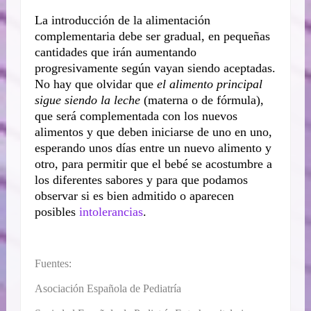
La introducción de la alimentación
complementaria debe ser gradual, en pequeñas
cantidades que irán aumentando
progresivamente según vayan siendo aceptadas.
No hay que olvidar que
el
alimento principal
sigue siendo la leche
(materna o de fórmula),
que será complementada con los nuevos
alimentos y que deben iniciarse de uno en uno,
esperando unos días entre un nuevo alimento y
otro, para permitir que el bebé se acostumbre a
los diferentes sabores y para que podamos
observar si es bien admitido o aparecen
posibles
intolerancias
.
Fuentes:
Asociación Española de Pediatría