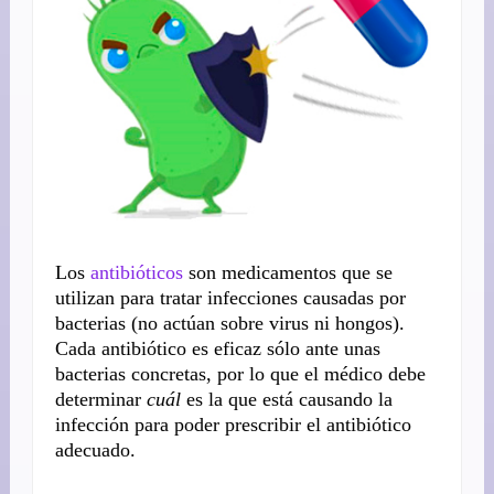
Los
antibióticos
son medicamentos que se
utilizan para tratar infecciones causadas por
bacterias (no actúan sobre virus ni hongos).
Cada antibiótico es eficaz sólo ante unas
bacterias concretas, por lo que el médico debe
determinar
cuál
es la que está causando la
infección para poder prescribir el antibiótico
adecuado.