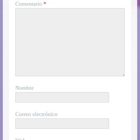
Comentario
*
Nombre
Correo electrónico