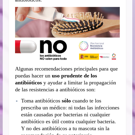
Algunas recomendaciones principales para que
puedas hacer un
uso prudente de los
antibióticos
y ayudar a limitar la propagación
de las resistencias a antibióticos son:
Toma antibióticos
sólo
cuando te los
prescriba un médico: ni todas las infecciones
están causadas por bacterias ni cualquier
antibiótico es útil contra cualquier bacteria.
Y no des antibióticos a tu mascota sin la