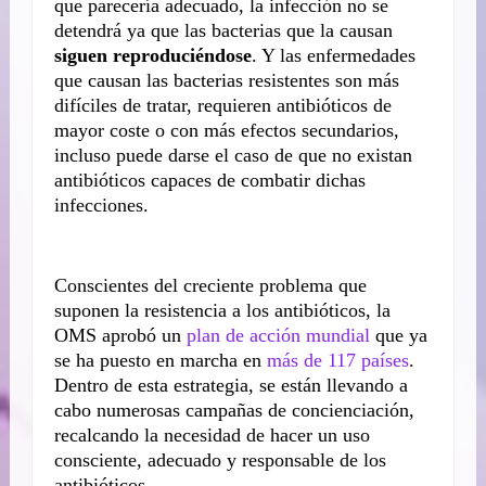
que parecería adecuado, la infección no se
detendrá ya que las bacterias que la causan
siguen reproduciéndose
. Y las enfermedades
que causan las bacterias resistentes son más
difíciles de tratar, requieren antibióticos de
mayor coste o con más efectos secundarios,
incluso puede darse el caso de que no existan
antibióticos capaces de combatir dichas
infecciones.
Conscientes del creciente problema que
suponen la resistencia a los antibióticos, la
OMS aprobó un
plan de acción mundial
que ya
se ha puesto en marcha en
más de 117 países
.
Dentro de esta estrategia, se están llevando a
cabo numerosas campañas de concienciación,
recalcando la necesidad de hacer un uso
consciente, adecuado y responsable de los
antibióticos.