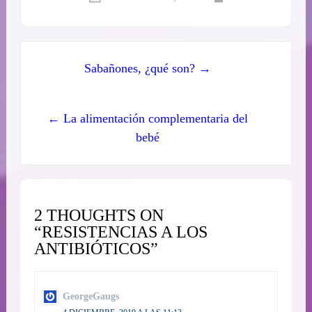
Sabañones, ¿qué son? →
← La alimentación complementaria del
bebé
2 THOUGHTS ON
“RESISTENCIAS A LOS
ANTIBIÓTICOS”
GeorgeGaugs