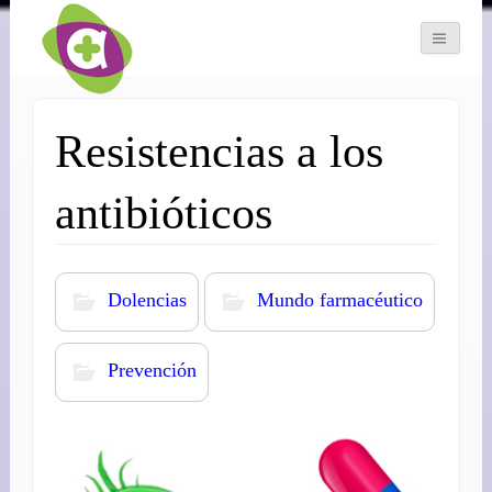
Resistencias a los
antibióticos
Dolencias
Mundo farmacéutico
Prevención