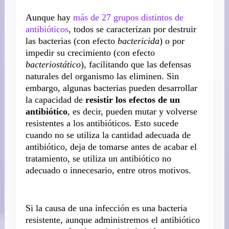
Aunque hay
más de 27 grupos distintos de
antibióticos
, todos se caracterizan por destruir
las bacterias (con efecto
bactericida
) o por
impedir su crecimiento (con efecto
bacteriostático
), facilitando que las defensas
naturales del organismo las eliminen. Sin
embargo, algunas bacterias pueden desarrollar
la capacidad de
resistir los efectos de un
antibiótico
, es decir, pueden mutar y volverse
resistentes a los antibióticos. Esto sucede
cuando no se utiliza la cantidad adecuada de
antibiótico, deja de tomarse antes de acabar el
tratamiento, se utiliza un antibiótico no
adecuado o innecesario, entre otros motivos.
Si la causa de una infección es una bacteria
resistente, aunque administremos el antibiótico